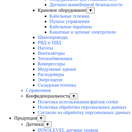
Датчики конвейерной безопасности
Крановое оборудование
▼
Кабельные тележки
Пульты управления
Кабельные барабаны
Канатные и цепные электротали
Шинопроводы
РВД и ПВД
Насосы
Вентиляторы
Теплообменники
Компрессоры
Модульные здания
Расходомеры
Энергоцепи
Складская техника
Справочник
Конфиденциальность
▼
Политика использования файлов cookie
Политика обработки персональных данных
Согласие на обработку персональных данных
Продукция
▼
Датчики
▼
INNOLEVEL датчики уровня