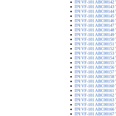
ПЧ VF-101 ABC00142 V
ПЧ VF-101 ABC00143 V
ПЧ VF-101 ABC00144 V
ПЧ VF-101 ABC00145 V
ПЧ VF-101 ABC00146 V
ПЧ VF-101 ABC00147 V
ПЧ VF-101 ABC00148 V
ПЧ VF-101 ABC00149 V
ПЧ VF-101 ABC00150 V
ПЧ VF-101 ABC00151 V
ПЧ VF-101 ABC00152 V
ПЧ VF-101 ABC00153 V
ПЧ VF-101 ABC00154 V
ПЧ VF-101 ABC00155 V
ПЧ VF-101 ABC00156 V
ПЧ VF-101 ABC00157 V
ПЧ VF-101 ABC00158 V
ПЧ VF-101 ABC00159 V
ПЧ VF-101 ABC00160 V
ПЧ VF-101 ABC00161 V
ПЧ VF-101 ABC00162 V
ПЧ VF-101 ABC00163 V
ПЧ VF-101 ABC00165 V
ПЧ VF-101 ABC00166 V
ПЧ VF-101 ABC00167 V