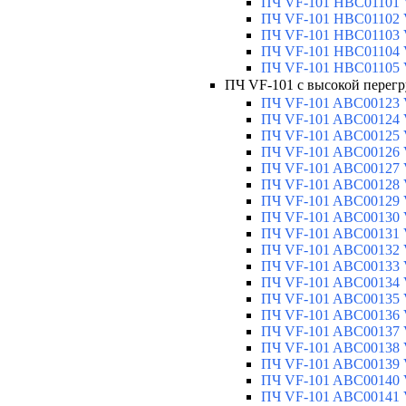
ПЧ VF-101 HBC01101 V
ПЧ VF-101 HBC01102 V
ПЧ VF-101 HBC01103 V
ПЧ VF-101 HBC01104 V
ПЧ VF-101 HBC01105 V
ПЧ VF-101 с высокой перегр
ПЧ VF-101 ABC00123 V
ПЧ VF-101 ABC00124 V
ПЧ VF-101 ABC00125 V
ПЧ VF-101 ABC00126 V
ПЧ VF-101 ABC00127 V
ПЧ VF-101 ABC00128 V
ПЧ VF-101 ABC00129 V
ПЧ VF-101 ABC00130 V
ПЧ VF-101 ABC00131 V
ПЧ VF-101 ABC00132 V
ПЧ VF-101 ABC00133 V
ПЧ VF-101 ABC00134 V
ПЧ VF-101 ABC00135 V
ПЧ VF-101 ABC00136 V
ПЧ VF-101 ABC00137 V
ПЧ VF-101 ABC00138 V
ПЧ VF-101 ABC00139 V
ПЧ VF-101 ABC00140 V
ПЧ VF-101 ABC00141 V