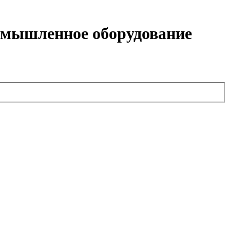
омышленное оборудование