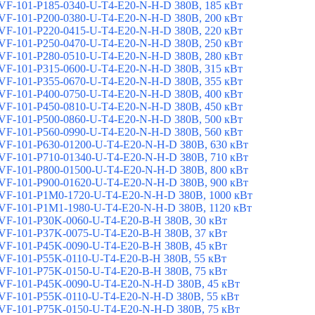
F-101-P185-0340-U-T4-E20-N-H-D 380В, 185 кВт
F-101-P200-0380-U-T4-E20-N-H-D 380В, 200 кВт
F-101-P220-0415-U-T4-E20-N-H-D 380В, 220 кВт
F-101-P250-0470-U-T4-E20-N-H-D 380В, 250 кВт
F-101-P280-0510-U-T4-E20-N-H-D 380В, 280 кВт
F-101-P315-0600-U-T4-E20-N-H-D 380В, 315 кВт
F-101-P355-0670-U-T4-E20-N-H-D 380В, 355 кВт
F-101-P400-0750-U-T4-E20-N-H-D 380В, 400 кВт
F-101-P450-0810-U-T4-E20-N-H-D 380В, 450 кВт
F-101-P500-0860-U-T4-E20-N-H-D 380В, 500 кВт
F-101-P560-0990-U-T4-E20-N-H-D 380В, 560 кВт
F-101-P630-01200-U-T4-E20-N-H-D 380В, 630 кВт
F-101-P710-01340-U-T4-E20-N-H-D 380В, 710 кВт
F-101-P800-01500-U-T4-E20-N-H-D 380В, 800 кВт
F-101-P900-01620-U-T4-E20-N-H-D 380В, 900 кВт
F-101-P1M0-1720-U-T4-E20-N-H-D 380В, 1000 кВт
F-101-P1M1-1980-U-T4-E20-N-H-D 380В, 1120 кВт
F-101-P30K-0060-U-T4-E20-B-H 380В, 30 кВт
F-101-P37K-0075-U-T4-E20-B-H 380В, 37 кВт
F-101-P45K-0090-U-T4-E20-B-H 380В, 45 кВт
F-101-P55K-0110-U-T4-E20-B-H 380В, 55 кВт
F-101-P75K-0150-U-T4-E20-B-H 380В, 75 кВт
F-101-P45K-0090-U-T4-E20-N-H-D 380В, 45 кВт
F-101-P55K-0110-U-T4-E20-N-H-D 380В, 55 кВт
F-101-P75K-0150-U-T4-E20-N-H-D 380В, 75 кВт