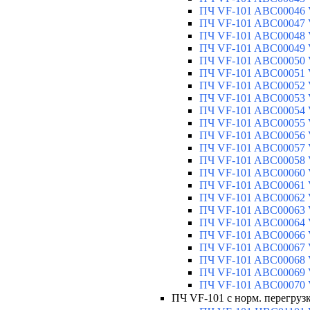
ПЧ VF-101 ABC00046 V
ПЧ VF-101 ABC00047 V
ПЧ VF-101 ABC00048 V
ПЧ VF-101 ABC00049 V
ПЧ VF-101 ABC00050 V
ПЧ VF-101 ABC00051 V
ПЧ VF-101 ABC00052 V
ПЧ VF-101 ABC00053 V
ПЧ VF-101 ABC00054 V
ПЧ VF-101 ABC00055 V
ПЧ VF-101 ABC00056 V
ПЧ VF-101 ABC00057 V
ПЧ VF-101 ABC00058 V
ПЧ VF-101 ABC00060 V
ПЧ VF-101 ABC00061 V
ПЧ VF-101 ABC00062 V
ПЧ VF-101 ABC00063 V
ПЧ VF-101 ABC00064 V
ПЧ VF-101 ABC00066 V
ПЧ VF-101 ABC00067 V
ПЧ VF-101 ABC00068 V
ПЧ VF-101 ABC00069 V
ПЧ VF-101 ABC00070 V
ПЧ VF-101 с норм. перегрузк