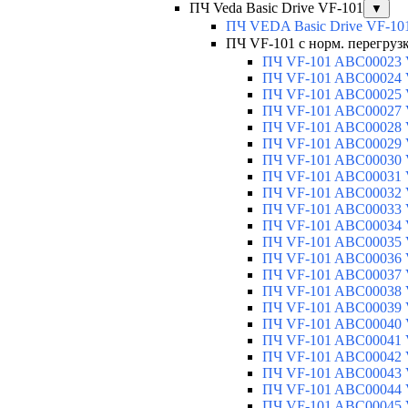
ПЧ Veda Basic Drive VF-101
▼
ПЧ VEDA Basic Drive VF-10
ПЧ VF-101 с норм. перегруз
ПЧ VF-101 ABC00023 V
ПЧ VF-101 ABC00024 V
ПЧ VF-101 ABC00025 V
ПЧ VF-101 ABC00027 V
ПЧ VF-101 ABC00028 V
ПЧ VF-101 ABC00029 V
ПЧ VF-101 ABC00030 V
ПЧ VF-101 ABC00031 V
ПЧ VF-101 ABC00032 V
ПЧ VF-101 ABC00033 V
ПЧ VF-101 ABC00034 V
ПЧ VF-101 ABC00035 V
ПЧ VF-101 ABC00036 V
ПЧ VF-101 ABC00037 V
ПЧ VF-101 ABC00038 V
ПЧ VF-101 ABC00039 V
ПЧ VF-101 ABC00040 V
ПЧ VF-101 ABC00041 V
ПЧ VF-101 ABC00042 V
ПЧ VF-101 ABC00043 V
ПЧ VF-101 ABC00044 V
ПЧ VF-101 ABC00045 V