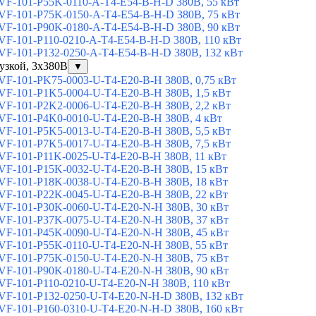
F-101-P55K-0110-A-T4-E54-B-H-D 380В, 55 кВт
F-101-P75K-0150-A-T4-E54-B-H-D 380В, 75 кВт
F-101-P90K-0180-A-T4-E54-B-H-D 380В, 90 кВт
F-101-P110-0210-A-T4-E54-B-H-D 380В, 110 кВт
F-101-P132-0250-A-T4-E54-B-H-D 380В, 132 кВт
узкой, 3x380В
▼
F-101-PK75-0003-U-T4-E20-B-H 380В, 0,75 кВт
F-101-P1K5-0004-U-T4-E20-B-H 380В, 1,5 кВт
F-101-P2K2-0006-U-T4-E20-B-H 380В, 2,2 кВт
F-101-P4K0-0010-U-T4-E20-B-H 380В, 4 кВт
F-101-P5K5-0013-U-T4-E20-B-H 380В, 5,5 кВт
F-101-P7K5-0017-U-T4-E20-B-H 380В, 7,5 кВт
F-101-P11K-0025-U-T4-E20-B-H 380В, 11 кВт
F-101-P15K-0032-U-T4-E20-B-H 380В, 15 кВт
F-101-P18K-0038-U-T4-E20-B-H 380В, 18 кВт
F-101-P22K-0045-U-T4-E20-B-H 380В, 22 кВт
F-101-P30K-0060-U-T4-E20-N-H 380В, 30 кВт
F-101-P37K-0075-U-T4-E20-N-H 380В, 37 кВт
F-101-P45K-0090-U-T4-E20-N-H 380В, 45 кВт
F-101-P55K-0110-U-T4-E20-N-H 380В, 55 кВт
F-101-P75K-0150-U-T4-E20-N-H 380В, 75 кВт
F-101-P90K-0180-U-T4-E20-N-H 380В, 90 кВт
F-101-P110-0210-U-T4-E20-N-H 380В, 110 кВт
F-101-P132-0250-U-T4-E20-N-H-D 380В, 132 кВт
F-101-P160-0310-U-T4-E20-N-H-D 380В, 160 кВт