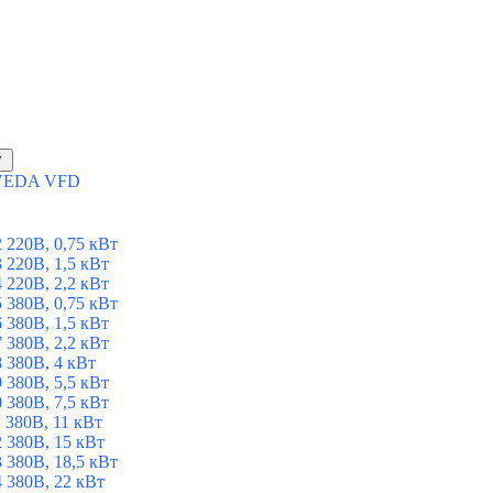
▼
ы VEDA VFD
 220В, 0,75 кВт
 220В, 1,5 кВт
 220В, 2,2 кВт
 380В, 0,75 кВт
 380В, 1,5 кВт
 380В, 2,2 кВт
 380В, 4 кВт
 380В, 5,5 кВт
 380В, 7,5 кВт
 380В, 11 кВт
 380В, 15 кВт
 380В, 18,5 кВт
 380В, 22 кВт