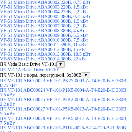
VF-51 Micro Drive ABA00002 220В, 0,75 кВт
VF-51 Micro Drive ABA00003 220В, 1,5 кВт
VF-51 Micro Drive ABA00004 220В, 2,2 кВт
VF-51 Micro Drive ABA00005 380В, 0,75 кВт
VF-51 Micro Drive ABA00006 380В, 1,5 кВт
VF-51 Micro Drive ABA00007 380В, 2,2 кВт
VF-51 Micro Drive ABA00008 380В, 4 кВт
VF-51 Micro Drive ABA00009 380В, 5,5 кВт
VF-51 Micro Drive ABA00010 380В, 7,5 кВт
VF-51 Micro Drive ABA00011 380В, 11 кВт
VF-51 Micro Drive ABA00012 380В, 15 кВт
VF-51 Micro Drive ABA00013 380В, 18,5 кВт
VF-51 Micro Drive ABA00014 380В, 22 кВт
ПЧ Veda Basic Drive VF-101
▼
ПЧ VEDA Basic Drive VF-101
ПЧ VF-101 с норм. перегрузкой, 3х380В
▼
ПЧ VF-101 ABC00023 VF-101-PK75-0003-A-T4-E20-B-H 380В,
0,75 кВт
ПЧ VF-101 ABC00024 VF-101-P1K5-0004-A-T4-E20-B-H 380В,
1,5 кВт
ПЧ VF-101 ABC00025 VF-101-P2K2-0006-A-T4-E20-B-H 380В,
2,2 кВт
ПЧ VF-101 ABC00027 VF-101-P5K5-0013-A-T4-E20-B-H 380В,
5,5 кВт
ПЧ VF-101 ABC00028 VF-101-P7K5-0017-A-T4-E20-B-H 380В,
7,5 кВт
ПЧ VF-101 ABC00029 VF-101-P11K-0025-A-T4-E20-B-H 380В,