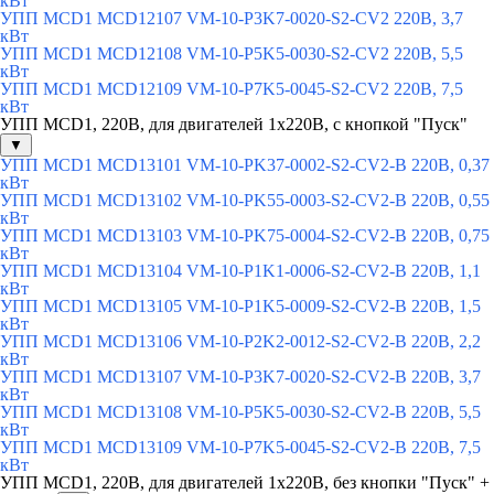
кВт
УПП MCD1 MCD12107 VM-10-P3K7-0020-S2-CV2 220В, 3,7
кВт
УПП MCD1 MCD12108 VM-10-P5K5-0030-S2-CV2 220В, 5,5
кВт
УПП MCD1 MCD12109 VM-10-P7K5-0045-S2-CV2 220В, 7,5
кВт
УПП MCD1, 220B, для двигателей 1х220В, с кнопкой "Пуск"
▼
УПП MCD1 MCD13101 VM-10-PK37-0002-S2-CV2-B 220В, 0,37
кВт
УПП MCD1 MCD13102 VM-10-PK55-0003-S2-CV2-B 220В, 0,55
кВт
УПП MCD1 MCD13103 VM-10-PK75-0004-S2-CV2-B 220В, 0,75
кВт
УПП MCD1 MCD13104 VM-10-P1K1-0006-S2-CV2-B 220В, 1,1
кВт
УПП MCD1 MCD13105 VM-10-P1K5-0009-S2-CV2-B 220В, 1,5
кВт
УПП MCD1 MCD13106 VM-10-P2K2-0012-S2-CV2-B 220В, 2,2
кВт
УПП MCD1 MCD13107 VM-10-P3K7-0020-S2-CV2-B 220В, 3,7
кВт
УПП MCD1 MCD13108 VM-10-P5K5-0030-S2-CV2-B 220В, 5,5
кВт
УПП MCD1 MCD13109 VM-10-P7K5-0045-S2-CV2-B 220В, 7,5
кВт
УПП MCD1, 220В, для двигателей 1х220В, без кнопки "Пуск" +