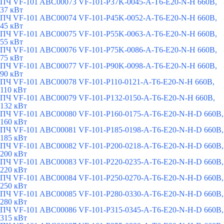
ПЧ VF-101 ABC00073 VF-101-P37K-0045-A-T6-E20-N-H 660В,
37 кВт
ПЧ VF-101 ABC00074 VF-101-P45K-0052-A-T6-E20-N-H 660В,
45 кВт
ПЧ VF-101 ABC00075 VF-101-P55K-0063-A-T6-E20-N-H 660В,
55 кВт
ПЧ VF-101 ABC00076 VF-101-P75K-0086-A-T6-E20-N-H 660В,
75 кВт
ПЧ VF-101 ABC00077 VF-101-P90K-0098-A-T6-E20-N-H 660В,
90 кВт
ПЧ VF-101 ABC00078 VF-101-P110-0121-A-T6-E20-N-H 660В,
110 кВт
ПЧ VF-101 ABC00079 VF-101-P132-0150-A-T6-E20-N-H 660В,
132 кВт
ПЧ VF-101 ABC00080 VF-101-P160-0175-A-T6-E20-N-H-D 660В,
160 кВт
ПЧ VF-101 ABC00081 VF-101-P185-0198-A-T6-E20-N-H-D 660В,
185 кВт
ПЧ VF-101 ABC00082 VF-101-P200-0218-A-T6-E20-N-H-D 660В,
200 кВт
ПЧ VF-101 ABC00083 VF-101-P220-0235-A-T6-E20-N-H-D 660В,
220 кВт
ПЧ VF-101 ABC00084 VF-101-P250-0270-A-T6-E20-N-H-D 660В,
250 кВт
ПЧ VF-101 ABC00085 VF-101-P280-0330-A-T6-E20-N-H-D 660В,
280 кВт
ПЧ VF-101 ABC00086 VF-101-P315-0345-A-T6-E20-N-H-D 660В,
315 кВт