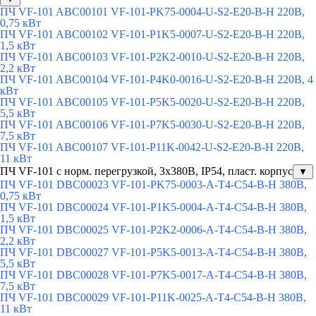
ПЧ VF-101 ABC00101 VF-101-PK75-0004-U-S2-E20-B-H 220В,
0,75 кВт
ПЧ VF-101 ABC00102 VF-101-P1K5-0007-U-S2-E20-B-H 220В,
1,5 кВт
ПЧ VF-101 ABC00103 VF-101-P2K2-0010-U-S2-E20-B-H 220В,
2,2 кВт
ПЧ VF-101 ABC00104 VF-101-P4K0-0016-U-S2-E20-B-H 220В, 4
кВт
ПЧ VF-101 ABC00105 VF-101-P5K5-0020-U-S2-E20-B-H 220В,
5,5 кВт
ПЧ VF-101 ABC00106 VF-101-P7K5-0030-U-S2-E20-B-H 220В,
7,5 кВт
ПЧ VF-101 ABC00107 VF-101-P11K-0042-U-S2-E20-B-H 220В,
11 кВт
ПЧ VF-101 с норм. перегрузкой, 3х380В, IP54, пласт. корпус
▼
ПЧ VF-101 DBC00023 VF-101-PK75-0003-A-T4-C54-B-H 380В,
0,75 кВт
ПЧ VF-101 DBC00024 VF-101-P1K5-0004-A-T4-C54-B-H 380В,
1,5 кВт
ПЧ VF-101 DBC00025 VF-101-P2K2-0006-A-T4-C54-B-H 380В,
2,2 кВт
ПЧ VF-101 DBC00027 VF-101-P5K5-0013-A-T4-C54-B-H 380В,
5,5 кВт
ПЧ VF-101 DBC00028 VF-101-P7K5-0017-A-T4-C54-B-H 380В,
7,5 кВт
ПЧ VF-101 DBC00029 VF-101-P11K-0025-A-T4-C54-B-H 380В,
11 кВт