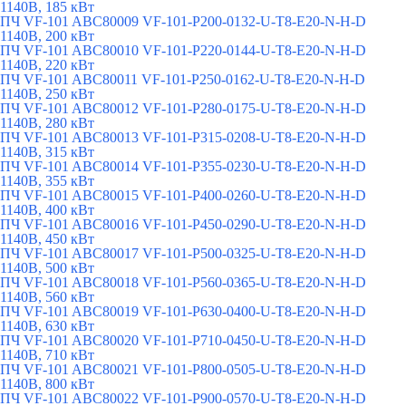
1140В, 185 кВт
ПЧ VF-101 ABC80009 VF-101-P200-0132-U-T8-E20-N-H-D
1140В, 200 кВт
ПЧ VF-101 ABC80010 VF-101-P220-0144-U-T8-E20-N-H-D
1140В, 220 кВт
ПЧ VF-101 ABC80011 VF-101-P250-0162-U-T8-E20-N-H-D
1140В, 250 кВт
ПЧ VF-101 ABC80012 VF-101-P280-0175-U-T8-E20-N-H-D
1140В, 280 кВт
ПЧ VF-101 ABC80013 VF-101-P315-0208-U-T8-E20-N-H-D
1140В, 315 кВт
ПЧ VF-101 ABC80014 VF-101-P355-0230-U-T8-E20-N-H-D
1140В, 355 кВт
ПЧ VF-101 ABC80015 VF-101-P400-0260-U-T8-E20-N-H-D
1140В, 400 кВт
ПЧ VF-101 ABC80016 VF-101-P450-0290-U-T8-E20-N-H-D
1140В, 450 кВт
ПЧ VF-101 ABC80017 VF-101-P500-0325-U-T8-E20-N-H-D
1140В, 500 кВт
ПЧ VF-101 ABC80018 VF-101-P560-0365-U-T8-E20-N-H-D
1140В, 560 кВт
ПЧ VF-101 ABC80019 VF-101-P630-0400-U-T8-E20-N-H-D
1140В, 630 кВт
ПЧ VF-101 ABC80020 VF-101-P710-0450-U-T8-E20-N-H-D
1140В, 710 кВт
ПЧ VF-101 ABC80021 VF-101-P800-0505-U-T8-E20-N-H-D
1140В, 800 кВт
ПЧ VF-101 ABC80022 VF-101-P900-0570-U-T8-E20-N-H-D