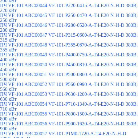
200 кВт
ПЧ VF-101 ABC00044 VF-101-P220-0415-A-T4-E20-N-H-D 380В,
220 кВт
ПЧ VF-101 ABC00045 VF-101-P250-0470-A-T4-E20-N-H-D 380В,
250 кВт
ПЧ VF-101 ABC00046 VF-101-P280-0520-A-T4-E20-N-H-D 380В,
280 кВт
ПЧ VF-101 ABC00047 VF-101-P315-0600-A-T4-E20-N-H-D 380В,
315 кВт
ПЧ VF-101 ABC00048 VF-101-P355-0670-A-T4-E20-N-H-D 380В,
355 кВт
ПЧ VF-101 ABC00049 VF-101-P400-0750-A-T4-E20-N-H-D 380В,
400 кВт
ПЧ VF-101 ABC00050 VF-101-P450-0810-A-T4-E20-N-H-D 380В,
450 кВт
ПЧ VF-101 ABC00051 VF-101-P500-0860-A-T4-E20-N-H-D 380В,
500 кВт
ПЧ VF-101 ABC00052 VF-101-P560-0990-A-T4-E20-N-H-D 380В,
560 кВт
ПЧ VF-101 ABC00053 VF-101-P630-1200-A-T4-E20-N-H-D 380В,
630 кВт
ПЧ VF-101 ABC00054 VF-101-P710-1340-A-T4-E20-N-H-D 380В,
710 кВт
ПЧ VF-101 ABC00055 VF-101-P800-1500-A-T4-E20-N-H-D 380В,
800 кВт
ПЧ VF-101 ABC00056 VF-101-P900-1620-A-T4-E20-N-H-D 380В,
900 кВт
ПЧ VF-101 ABC00057 VF-101-P1M0-1720-A-T4-E20-N-H-D