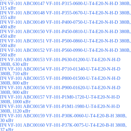
ПЧ VF-101 ABC00147 VF-101-P315-0600-U-T4-E20-N-H-D 380В,
315 кВт
ПЧ VF-101 ABC00148 VF-101-P355-0670-U-T4-E20-N-H-D 380В,
355 кВт
ПЧ VF-101 ABC00149 VF-101-P400-0750-U-T4-E20-N-H-D 380В,
400 кВт
ПЧ VF-101 ABC00150 VF-101-P450-0810-U-T4-E20-N-H-D 380В,
450 кВт
ПЧ VF-101 ABC00151 VF-101-P500-0860-U-T4-E20-N-H-D 380В,
500 кВт
ПЧ VF-101 ABC00152 VF-101-P560-0990-U-T4-E20-N-H-D 380В,
560 кВт
ПЧ VF-101 ABC00153 VF-101-P630-01200-U-T4-E20-N-H-D
380В, 630 кВт
ПЧ VF-101 ABC00154 VF-101-P710-01340-U-T4-E20-N-H-D
380В, 710 кВт
ПЧ VF-101 ABC00155 VF-101-P800-01500-U-T4-E20-N-H-D
380В, 800 кВт
ПЧ VF-101 ABC00156 VF-101-P900-01620-U-T4-E20-N-H-D
380В, 900 кВт
ПЧ VF-101 ABC00157 VF-101-P1M0-1720-U-T4-E20-N-H-D
380В, 1000 кВт
ПЧ VF-101 ABC00158 VF-101-P1M1-1980-U-T4-E20-N-H-D
380В, 1120 кВт
ПЧ VF-101 ABC00159 VF-101-P30K-0060-U-T4-E20-B-H 380В,
30 кВт
ПЧ VF-101 ABC00160 VF-101-P37K-0075-U-T4-E20-B-H 380В,
37 кВт