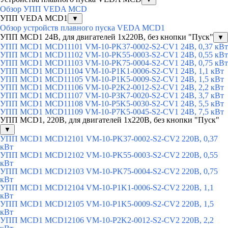
Обзор УПП VEDA MCD
УПП VEDA MCD1
▼
Обзор устройств плавного пуска VEDA MCD1
УПП MCD1 24В, для двигателей 1х220В, без кнопки "Пуск"
▼
УПП MCD1 MCD11101 VM-10-PK37-0002-S2-CV1 24В, 0,37 кВт
УПП MCD1 MCD11102 VM-10-PK55-0003-S2-CV1 24В, 0,55 кВт
УПП MCD1 MCD11103 VM-10-PK75-0004-S2-CV1 24В, 0,75 кВт
УПП MCD1 MCD11104 VM-10-P1K1-0006-S2-CV1 24В, 1,1 кВт
УПП MCD1 MCD11105 VM-10-P1K5-0009-S2-CV1 24В, 1,5 кВт
УПП MCD1 MCD11106 VM-10-P2K2-0012-S2-CV1 24В, 2,2 кВт
УПП MCD1 MCD11107 VM-10-P3K7-0020-S2-CV1 24В, 3,7 кВт
УПП MCD1 MCD11108 VM-10-P5K5-0030-S2-CV1 24В, 5,5 кВт
УПП MCD1 MCD11109 VM-10-P7K5-0045-S2-CV1 24В, 7,5 кВт
УПП MCD1, 220В, для двигателей 1х220В, без кнопки "Пуск"
▼
УПП MCD1 MCD12101 VM-10-PK37-0002-S2-CV2 220В, 0,37
кВт
УПП MCD1 MCD12102 VM-10-PK55-0003-S2-CV2 220В, 0,55
кВт
УПП MCD1 MCD12103 VM-10-PK75-0004-S2-CV2 220В, 0,75
кВт
УПП MCD1 MCD12104 VM-10-P1K1-0006-S2-CV2 220В, 1,1
кВт
УПП MCD1 MCD12105 VM-10-P1K5-0009-S2-CV2 220В, 1,5
кВт
УПП MCD1 MCD12106 VM-10-P2K2-0012-S2-CV2 220В, 2,2