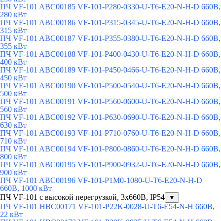
ПЧ VF-101 ABC00185 VF-101-P280-0330-U-T6-E20-N-H-D 660В,
280 кВт
ПЧ VF-101 ABC00186 VF-101-P315-0345-U-T6-E20-N-H-D 660В,
315 кВт
ПЧ VF-101 ABC00187 VF-101-P355-0380-U-T6-E20-N-H-D 660В,
355 кВт
ПЧ VF-101 ABC00188 VF-101-P400-0430-U-T6-E20-N-H-D 660В,
400 кВт
ПЧ VF-101 ABC00189 VF-101-P450-0466-U-T6-E20-N-H-D 660В,
450 кВт
ПЧ VF-101 ABC00190 VF-101-P500-0540-U-T6-E20-N-H-D 660В,
500 кВт
ПЧ VF-101 ABC00191 VF-101-P560-0600-U-T6-E20-N-H-D 660В,
560 кВт
ПЧ VF-101 ABC00192 VF-101-P630-0690-U-T6-E20-N-H-D 660В,
630 кВт
ПЧ VF-101 ABC00193 VF-101-P710-0760-U-T6-E20-N-H-D 660В,
710 кВт
ПЧ VF-101 ABC00194 VF-101-P800-0860-U-T6-E20-N-H-D 660В,
800 кВт
ПЧ VF-101 ABC00195 VF-101-P900-0932-U-T6-E20-N-H-D 660В,
900 кВт
ПЧ VF-101 ABC00196 VF-101-P1M0-1080-U-T6-E20-N-H-D
660В, 1000 кВт
ПЧ VF-101 с высокой перегрузкой, 3x660B, IP54
▼
ПЧ VF-101 HBC00171 VF-101-P22K-0028-U-T6-E54-N-H 660В,
22 кВт