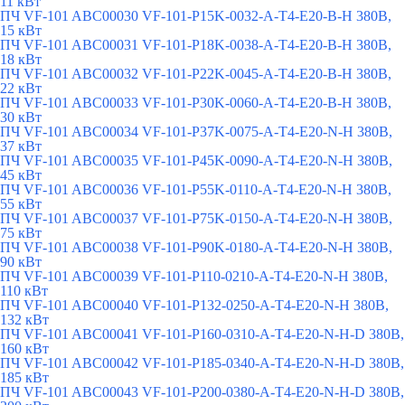
11 кВт
ПЧ VF-101 ABC00030 VF-101-P15K-0032-A-T4-E20-B-H 380В,
15 кВт
ПЧ VF-101 ABC00031 VF-101-P18K-0038-A-T4-E20-B-H 380В,
18 кВт
ПЧ VF-101 ABC00032 VF-101-P22K-0045-A-T4-E20-B-H 380В,
22 кВт
ПЧ VF-101 ABC00033 VF-101-P30K-0060-A-T4-E20-B-H 380В,
30 кВт
ПЧ VF-101 ABC00034 VF-101-P37K-0075-A-T4-E20-N-H 380В,
37 кВт
ПЧ VF-101 ABC00035 VF-101-P45K-0090-A-T4-E20-N-H 380В,
45 кВт
ПЧ VF-101 ABC00036 VF-101-P55K-0110-A-T4-E20-N-H 380В,
55 кВт
ПЧ VF-101 ABC00037 VF-101-P75K-0150-A-T4-E20-N-H 380В,
75 кВт
ПЧ VF-101 ABC00038 VF-101-P90K-0180-A-T4-E20-N-H 380В,
90 кВт
ПЧ VF-101 ABC00039 VF-101-P110-0210-A-T4-E20-N-H 380В,
110 кВт
ПЧ VF-101 ABC00040 VF-101-P132-0250-A-T4-E20-N-H 380В,
132 кВт
ПЧ VF-101 ABC00041 VF-101-P160-0310-A-T4-E20-N-H-D 380В,
160 кВт
ПЧ VF-101 ABC00042 VF-101-P185-0340-A-T4-E20-N-H-D 380В,
185 кВт
ПЧ VF-101 ABC00043 VF-101-P200-0380-A-T4-E20-N-H-D 380В,