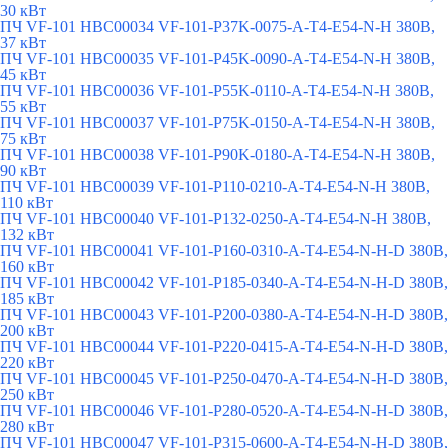
30 кВт
ПЧ VF-101 HBC00034 VF-101-P37K-0075-A-T4-E54-N-H 380В,
37 кВт
ПЧ VF-101 HBC00035 VF-101-P45K-0090-A-T4-E54-N-H 380В,
45 кВт
ПЧ VF-101 HBC00036 VF-101-P55K-0110-A-T4-E54-N-H 380В,
55 кВт
ПЧ VF-101 HBC00037 VF-101-P75K-0150-A-T4-E54-N-H 380В,
75 кВт
ПЧ VF-101 HBC00038 VF-101-P90K-0180-A-T4-E54-N-H 380В,
90 кВт
ПЧ VF-101 HBC00039 VF-101-P110-0210-A-T4-E54-N-H 380В,
110 кВт
ПЧ VF-101 HBC00040 VF-101-P132-0250-A-T4-E54-N-H 380В,
132 кВт
ПЧ VF-101 HBC00041 VF-101-P160-0310-A-T4-E54-N-H-D 380В,
160 кВт
ПЧ VF-101 HBC00042 VF-101-P185-0340-A-T4-E54-N-H-D 380В,
185 кВт
ПЧ VF-101 HBC00043 VF-101-P200-0380-A-T4-E54-N-H-D 380В,
200 кВт
ПЧ VF-101 HBC00044 VF-101-P220-0415-A-T4-E54-N-H-D 380В,
220 кВт
ПЧ VF-101 HBC00045 VF-101-P250-0470-A-T4-E54-N-H-D 380В,
250 кВт
ПЧ VF-101 HBC00046 VF-101-P280-0520-A-T4-E54-N-H-D 380В,
280 кВт
ПЧ VF-101 HBC00047 VF-101-P315-0600-A-T4-E54-N-H-D 380В,