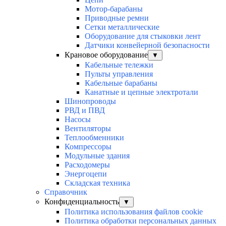
Мотор-барабаны
Приводные ремни
Сетки металлические
Оборудование для стыковки лент
Датчики конвейерной безопасности
Крановое оборудование
▼
Кабельные тележки
Пульты управления
Кабельные барабаны
Канатные и цепные электротали
Шинопроводы
РВД и ПВД
Насосы
Вентиляторы
Теплообменники
Компрессоры
Модульные здания
Расходомеры
Энергоцепи
Складская техника
Справочник
Конфиденциальность
▼
Политика использования файлов cookie
Политика обработки персональных данных