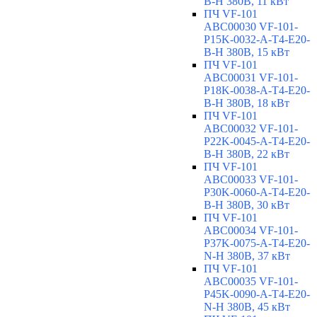
B-H 380В, 11 кВт
ПЧ VF-101
ABC00030 VF-101-
P15K-0032-A-T4-E20-
B-H 380В, 15 кВт
ПЧ VF-101
ABC00031 VF-101-
P18K-0038-A-T4-E20-
B-H 380В, 18 кВт
ПЧ VF-101
ABC00032 VF-101-
P22K-0045-A-T4-E20-
B-H 380В, 22 кВт
ПЧ VF-101
ABC00033 VF-101-
P30K-0060-A-T4-E20-
B-H 380В, 30 кВт
ПЧ VF-101
ABC00034 VF-101-
P37K-0075-A-T4-E20-
N-H 380В, 37 кВт
ПЧ VF-101
ABC00035 VF-101-
P45K-0090-A-T4-E20-
N-H 380В, 45 кВт