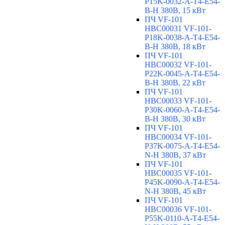
P15K-0032-A-T4-E54-
B-H 380В, 15 кВт
ПЧ VF-101
HBC00031 VF-101-
P18K-0038-A-T4-E54-
B-H 380В, 18 кВт
ПЧ VF-101
HBC00032 VF-101-
P22K-0045-A-T4-E54-
B-H 380В, 22 кВт
ПЧ VF-101
HBC00033 VF-101-
P30K-0060-A-T4-E54-
B-H 380В, 30 кВт
ПЧ VF-101
HBC00034 VF-101-
P37K-0075-A-T4-E54-
N-H 380В, 37 кВт
ПЧ VF-101
HBC00035 VF-101-
P45K-0090-A-T4-E54-
N-H 380В, 45 кВт
ПЧ VF-101
HBC00036 VF-101-
P55K-0110-A-T4-E54-