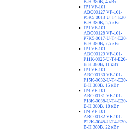
B-H 380В, 4 кВт
ПЧ VF-101
ABC00127 VF-101-
P5K5-0013-U-T4-E20-
B-H 380В, 5,5 кВт
ПЧ VF-101
ABC00128 VF-101-
P7K5-0017-U-T4-E20-
B-H 380В, 7,5 кВт
ПЧ VF-101
ABC00129 VF-101-
P11K-0025-U-T4-E20-
B-H 380В, 11 кВт
ПЧ VF-101
ABC00130 VF-101-
P15K-0032-U-T4-E20-
B-H 380В, 15 кВт
ПЧ VF-101
ABC00131 VF-101-
P18K-0038-U-T4-E20-
B-H 380В, 18 кВт
ПЧ VF-101
ABC00132 VF-101-
P22K-0045-U-T4-E20-
B-H 380В, 22 кВт