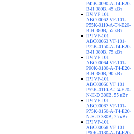
P45K-0090-A-T4-E20-
B-H 380В, 45 кВт
ПЧ VF-101
ABC00062 VF-101-
P55K-0110-A-T4-E20-
B-H 380В, 55 кВт
ПЧ VF-101
ABC00063 VF-101-
P75K-0150-A-T4-E20-
B-H 380В, 75 кВт
ПЧ VF-101
ABC00064 VF-101-
P90K-0180-A-T4-E20-
B-H 380В, 90 кВт
ПЧ VF-101
ABC00066 VF-101-
P55K-0110-A-T4-E20-
N-H-D 380В, 55 кВт
ПЧ VF-101
ABC00067 VF-101-
P75K-0150-A-T4-E20-
N-H-D 380В, 75 кВт
ПЧ VF-101
ABC00068 VF-101-
P90K-0180-A-T4-E20-