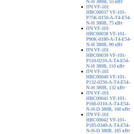
N-H 380В, 55 кВт
ПЧ VF-101
HBC00037 VF-101-
P75K-0150-A-T4-E54-
N-H 380В, 75 кВт
ПЧ VF-101
HBC00038 VF-101-
P90K-0180-A-T4-E54-
N-H 380В, 90 кВт
ПЧ VF-101
HBC00039 VF-101-
P110-0210-A-T4-E54-
N-H 380В, 110 кВт
ПЧ VF-101
HBC00040 VF-101-
P132-0250-A-T4-E54-
N-H 380В, 132 кВт
ПЧ VF-101
HBC00041 VF-101-
P160-0310-A-T4-E54-
N-H-D 380В, 160 кВт
ПЧ VF-101
HBC00042 VF-101-
P185-0340-A-T4-E54-
N-H-D 380В, 185 кВт