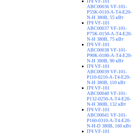
ПЧ VF-101
ABC00036 VF-101-
P55K-0110-A-T4-E20-
N-H 380В, 55 кВт
ПЧ VF-101
ABC00037 VF-101-
P75K-0150-A-T4-E20-
N-H 380В, 75 кВт
ПЧ VF-101
ABC00038 VF-101-
P90K-0180-A-T4-E20-
N-H 380В, 90 кВт
ПЧ VF-101
ABC00039 VF-101-
P110-0210-A-T4-E20-
N-H 380В, 110 кВт
ПЧ VF-101
ABC00040 VF-101-
P132-0250-A-T4-E20-
N-H 380В, 132 кВт
ПЧ VF-101
ABC00041 VF-101-
P160-0310-A-T4-E20-
N-H-D 380В, 160 кВт
ПЧ VF-101